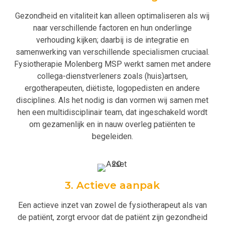
Gezondheid en vitaliteit kan alleen optimaliseren als wij
naar verschillende factoren en hun onderlinge
verhouding kijken; daarbij is de integratie en
samenwerking van verschillende specialismen cruciaal.
Fysiotherapie Molenberg MSP werkt samen met andere
collega-dienstverleners zoals (huis)artsen,
ergotherapeuten, diëtiste, logopedisten en andere
disciplines. Als het nodig is dan vormen wij samen met
hen een multidisciplinair team, dat ingeschakeld wordt
om gezamenlijk en in nauw overleg patiënten te
begeleiden.
3. Actieve aanpak
Een actieve inzet van zowel de fysiotherapeut als van
de patiënt, zorgt ervoor dat de patiënt zijn gezondheid