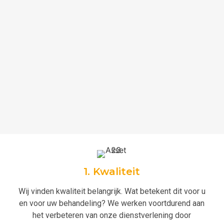
1. Kwaliteit
Wij vinden kwaliteit belangrijk. Wat betekent dit voor u
en voor uw behandeling? We werken voortdurend aan
het verbeteren van onze dienstverlening door