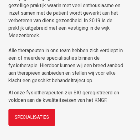
gezellige praktijk waarin met veel enthousiasme en
inzet samen met de patiënt wordt gewerkt aan het
verbeteren van diens gezondheid. In 2019 is de
praktijk uitgebreid met een vestiging in de wijk
Meezenbroek.
Alle therapeuten in ons team hebben zich verdiept in
een of meerdere specialisaties binnen de
fysiotherapie. Hierdoor kunnen wij een breed aanbod
aan therapieën aanbieden en stellen wij voor elke
klacht een geschikt behandeltraject op.
Al onze fysiotherapeuten zijn BIG geregistreerd en
voldoen aan de kwaliteitseisen van het KNGF.
SPECIALISATIES