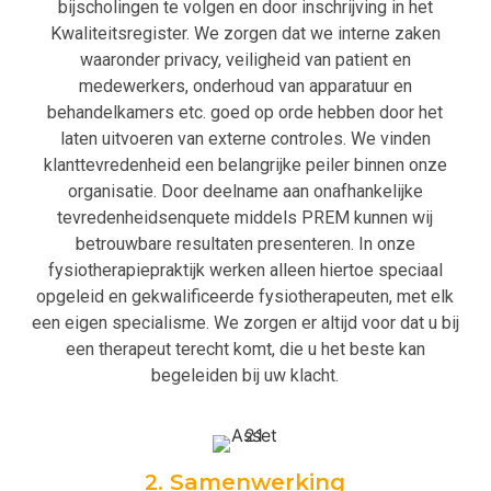
bijscholingen te volgen en door inschrijving in het
Kwaliteitsregister. We zorgen dat we interne zaken
waaronder privacy, veiligheid van patient en
medewerkers, onderhoud van apparatuur en
behandelkamers etc. goed op orde hebben door het
laten uitvoeren van externe controles. We vinden
klanttevredenheid een belangrijke peiler binnen onze
organisatie. Door deelname aan onafhankelijke
tevredenheidsenquete middels PREM kunnen wij
betrouwbare resultaten presenteren. In onze
fysiotherapiepraktijk werken alleen hiertoe speciaal
opgeleid en gekwalificeerde fysiotherapeuten, met elk
een eigen specialisme. We zorgen er altijd voor dat u bij
een therapeut terecht komt, die u het beste kan
begeleiden bij uw klacht.
2. Samenwerking