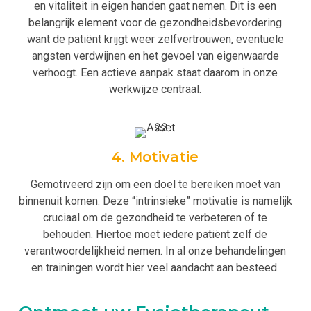
en vitaliteit in eigen handen gaat nemen. Dit is een
belangrijk element voor de gezondheidsbevordering
want de patiënt krijgt weer zelfvertrouwen, eventuele
angsten verdwijnen en het gevoel van eigenwaarde
verhoogt. Een actieve aanpak staat daarom in onze
werkwijze centraal.
4. Motivatie
Gemotiveerd zijn om een doel te bereiken moet van
binnenuit komen. Deze “intrinsieke” motivatie is namelijk
cruciaal om de gezondheid te verbeteren of te
behouden. Hiertoe moet iedere patiënt zelf de
verantwoordelijkheid nemen. In al onze behandelingen
en trainingen wordt hier veel aandacht aan besteed.